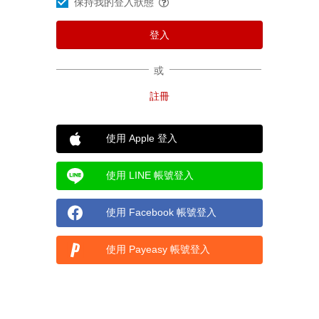
保持我的登入狀態
或
使用 Apple 登入
使用 LINE 帳號登入
使用 Facebook 帳號登入
使用 Payeasy 帳號登入