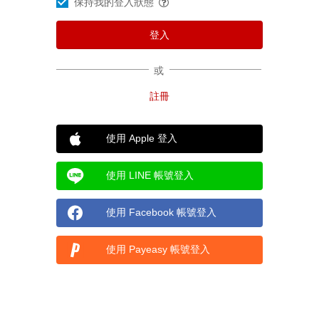
保持我的登入狀態
或
使用 Apple 登入
使用 LINE 帳號登入
使用 Facebook 帳號登入
使用 Payeasy 帳號登入