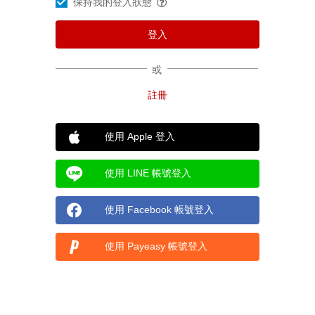
保持我的登入狀態
或
使用 Apple 登入
使用 LINE 帳號登入
使用 Facebook 帳號登入
使用 Payeasy 帳號登入