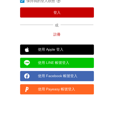
保持我的登入狀態
或
使用 Apple 登入
使用 LINE 帳號登入
使用 Facebook 帳號登入
使用 Payeasy 帳號登入