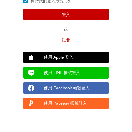
保持我的登入狀態
或
使用 Apple 登入
使用 LINE 帳號登入
使用 Facebook 帳號登入
使用 Payeasy 帳號登入