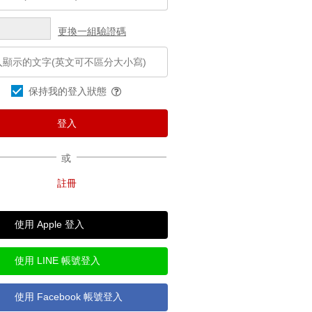
更換一組驗證碼
保持我的登入狀態
或
使用 Apple 登入
使用 LINE 帳號登入
使用 Facebook 帳號登入