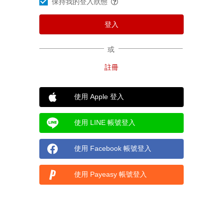
保持我的登入狀態
或
使用 Apple 登入
使用 LINE 帳號登入
使用 Facebook 帳號登入
使用 Payeasy 帳號登入