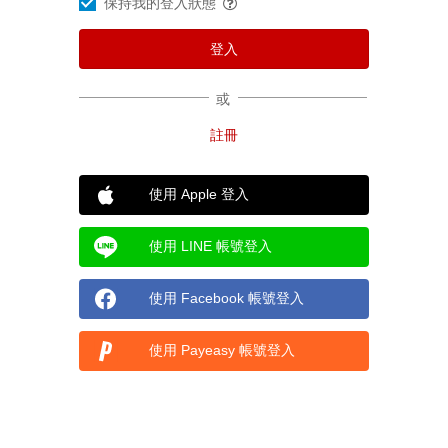
保持我的登入狀態
或
使用 Apple 登入
使用 LINE 帳號登入
使用 Facebook 帳號登入
使用 Payeasy 帳號登入