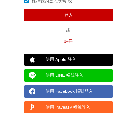
保持我的登入狀態
或
使用 Apple 登入
使用 LINE 帳號登入
使用 Facebook 帳號登入
使用 Payeasy 帳號登入