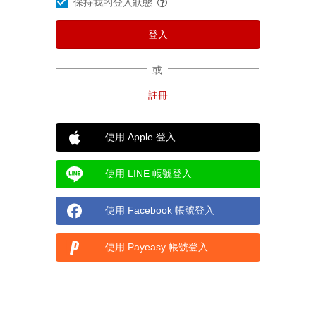
保持我的登入狀態
或
使用 Apple 登入
使用 LINE 帳號登入
使用 Facebook 帳號登入
使用 Payeasy 帳號登入