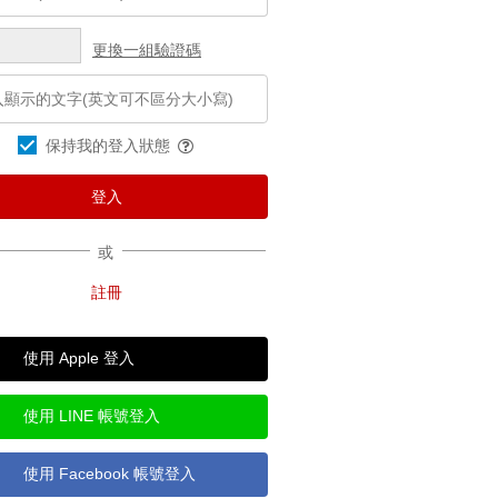
更換一組驗證碼
保持我的登入狀態
或
使用 Apple 登入
使用 LINE 帳號登入
使用 Facebook 帳號登入