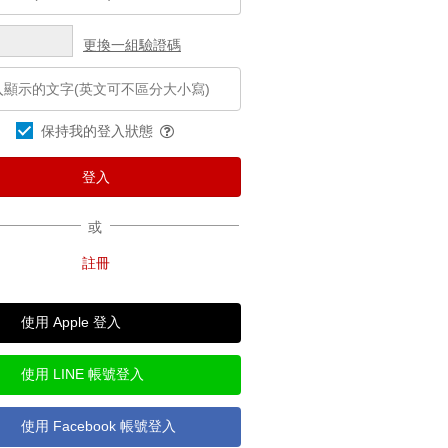
更換一組驗證碼
保持我的登入狀態
或
使用 Apple 登入
使用 LINE 帳號登入
使用 Facebook 帳號登入