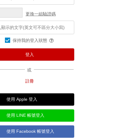
更換一組驗證碼
保持我的登入狀態
或
使用 Apple 登入
使用 LINE 帳號登入
使用 Facebook 帳號登入