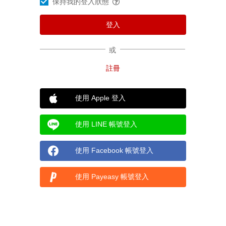
保持我的登入狀態
或
使用 Apple 登入
使用 LINE 帳號登入
使用 Facebook 帳號登入
使用 Payeasy 帳號登入