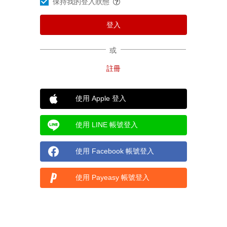
保持我的登入狀態
或
使用 Apple 登入
使用 LINE 帳號登入
使用 Facebook 帳號登入
使用 Payeasy 帳號登入