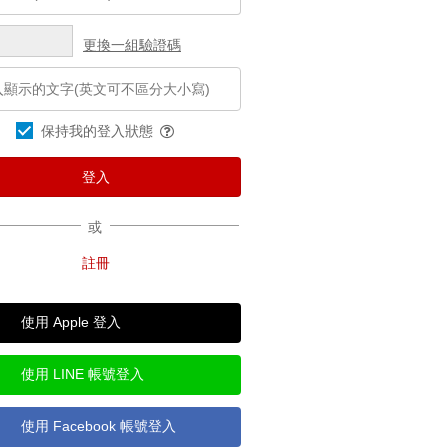
更換一組驗證碼
保持我的登入狀態
或
使用 Apple 登入
使用 LINE 帳號登入
使用 Facebook 帳號登入