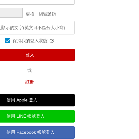
更換一組驗證碼
保持我的登入狀態
或
使用 Apple 登入
使用 LINE 帳號登入
使用 Facebook 帳號登入