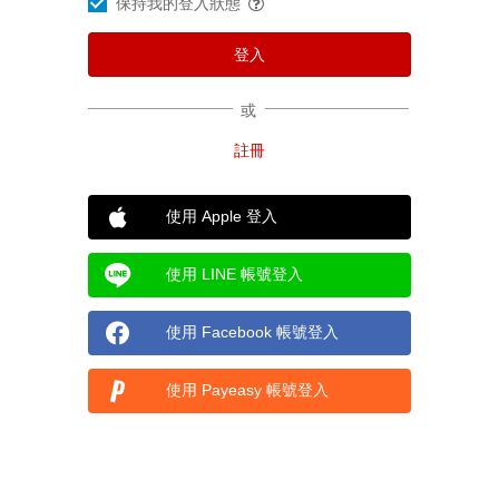
保持我的登入狀態
或
使用 Apple 登入
使用 LINE 帳號登入
使用 Facebook 帳號登入
使用 Payeasy 帳號登入