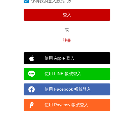
保持我的登入狀態
或
使用 Apple 登入
使用 LINE 帳號登入
使用 Facebook 帳號登入
使用 Payeasy 帳號登入