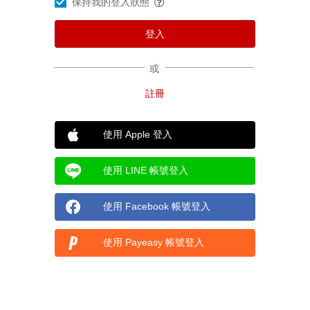
保持我的登入狀態
或
使用 Apple 登入
使用 LINE 帳號登入
使用 Facebook 帳號登入
使用 Payeasy 帳號登入