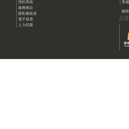
預約系統
客服
服務條款
服務時
隱私權政策
電子發票
人力招募