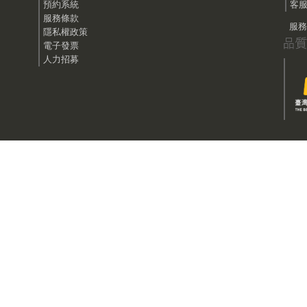
預約系統
客服
服務條款
服務時
隱私權政策
電子發票
人力招募