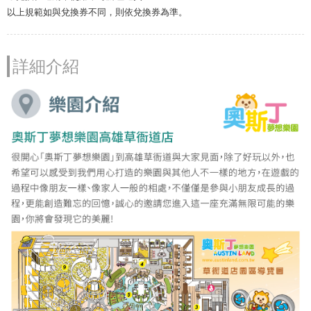
以上規範如與兌換券不同，則依兌換券為準。
詳細介紹