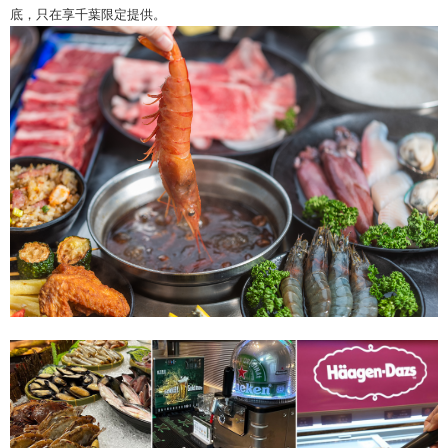
底，只在享千葉限定提供。