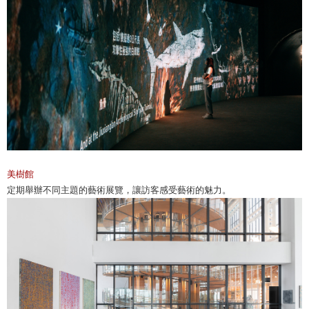
美樹館
定期舉辦不同主題的藝術展覽，讓訪客感受藝術的魅力。