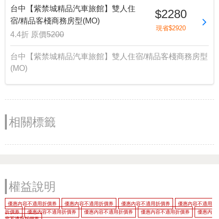
台中【紫禁城精品汽車旅館】雙人住
$2280
宿/精品客棧商務房型(MO)
現省$2920
4.4折
原價
5200
台中【紫禁城精品汽車旅館】雙人住宿/精品客棧商務房型
(MO)
相關標籤
權益說明
優惠內容不適用折價券
優惠內容不適用折價券
優惠內容不適用折價券
優惠內容不適用
折價券
優惠內容不適用折價券
優惠內容不適用折價券
優惠內容不適用折價券
優惠內
容不適用折價券