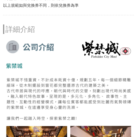
以上規範如與兌換券不同，則依兌換券為準
詳細介紹