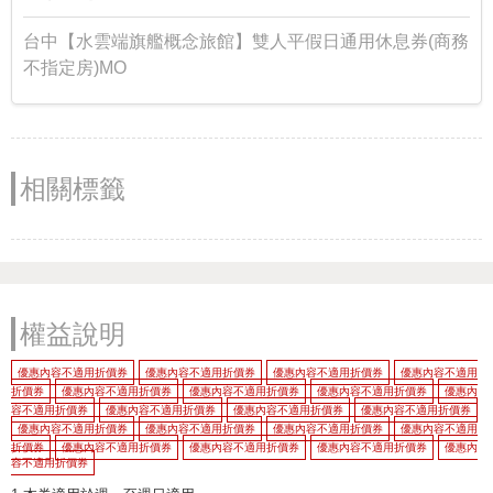
台中【水雲端旗艦概念旅館】雙人平假日通用休息券(商務
不指定房)MO
相關標籤
權益說明
優惠內容不適用折價券
優惠內容不適用折價券
優惠內容不適用折價券
優惠內容不適用
折價券
優惠內容不適用折價券
優惠內容不適用折價券
優惠內容不適用折價券
優惠內
容不適用折價券
優惠內容不適用折價券
優惠內容不適用折價券
優惠內容不適用折價券
優惠內容不適用折價券
優惠內容不適用折價券
優惠內容不適用折價券
優惠內容不適用
折價券
優惠內容不適用折價券
優惠內容不適用折價券
優惠內容不適用折價券
優惠內
容不適用折價券