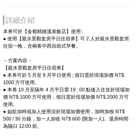
詳細介紹
本券可於【金都精緻溫泉飯店】使用 :
● 使用【親水景觀套房平日住宿券】可 2 人於親水景觀套房
住宿一晚，含兩客中西自助式早餐。
－方案內容－
【親水景觀套房平日住宿券】
● 本券可於 5 月至 9 月平日使用 ; 假日需於現場加價 NT$
1000 方可使用。
● 本券 10 月至隔年 4 月平日需 19 : 00 點後入住並於現場加
價 NT$ 1000 方可使用，假日需於現場加價 NT$ 2000 方可
使用。
● 如欲加時或加人使用須於現場加價使用，加時加收 NT$
500 / 30 分鐘，加一人加收 NT$ 600 (限加一人)。退房時間
為隔日 12:00 前。