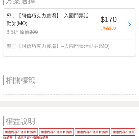
方案選擇
墾丁【阿信巧克力農場】–入園門票活
$170
動券(MO)
現省$30
8.5折
原價
200
墾丁【阿信巧克力農場】–入園門票活動券(MO)
相關標籤
權益說明
優惠內容不適用折價券
優惠內容不適用折價券
優惠內容不適用折價券
優惠內容不適用
折價券
優惠內容不適用折價券