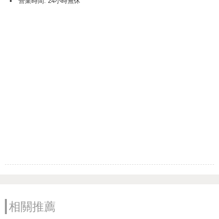
營業時間: 24小時無休
相關推薦