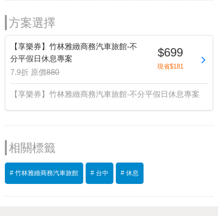
方案選擇
【享樂券】竹林雅緻商務汽車旅館-不
$699
分平假日休息專案
現省$181
7.9折
原價
880
【享樂券】竹林雅緻商務汽車旅館-不分平假日休息專案
相關標籤
# 竹林雅緻商務汽車旅館
# 台中
# 休息