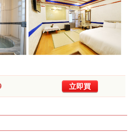
9
立即買