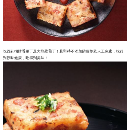
吃得到招牌香腸丁及大塊蘿蔔丁！且堅持不添加防腐劑及人工色素，吃得
到原味健康，吃得到美味！