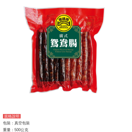
規格說明
包裝：真空包裝
重量：500公克