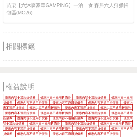
苗栗【六沐森豪華GAMPING】一泊二食 森居六人狩獵帳
包區(MO26)
相關標籤
權益說明
優惠內容不適用折價券
優惠內容不適用折價券
優惠內容不適用折價券
優惠內容不適用
折價券
優惠內容不適用折價券
優惠內容不適用折價券
優惠內容不適用折價券
優惠內
容不適用折價券
優惠內容不適用折價券
優惠內容不適用折價券
優惠內容不適用折價券
優惠內容不適用折價券
優惠內容不適用折價券
優惠內容不適用折價券
優惠內容不適用
折價券
優惠內容不適用折價券
優惠內容不適用折價券
優惠內容不適用折價券
優惠內
容不適用折價券
優惠內容不適用折價券
優惠內容不適用折價券
優惠內容不適用折價券
優惠內容不適用折價券
優惠內容不適用折價券
優惠內容不適用折價券
優惠內容不適用
折價券
優惠內容不適用折價券
優惠內容不適用折價券
優惠內容不適用折價券