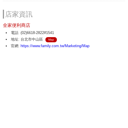
店家資訊
全家便利商店
電話: (02)6618-2822#1541
地址: 台北市中山區
Map
官網:
https://www.family.com.tw/Marketing/Map