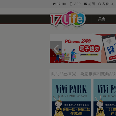
17Life
APP
訂閱
客服中心
美食
此商品已售完。為您推薦相關商品