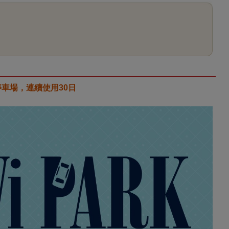
5停車場，連續使用30日