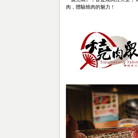
肉，體驗燒肉的魅力！